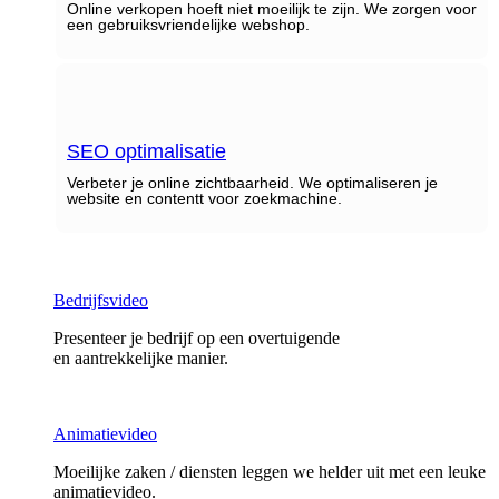
Online verkopen hoeft niet moeilijk te zijn. We zorgen voor
een gebruiksvriendelijke webshop.
SEO optimalisatie
Verbeter je online zichtbaarheid. We optimaliseren je
website en contentt voor zoekmachine.
Bedrijfsvideo
Presenteer je bedrijf op een overtuigende
en aantrekkelijke manier.
Animatievideo
Moeilijke zaken / diensten leggen we helder uit met een leuke
animatievideo.