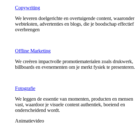
Copywriting
We leveren doelgerichte en overtuigende content, waaronder
webteksten, advertenties en blogs, die je boodschap effectief
overbrengen
Offline Marketing
We creëren impactvolle promotiematerialen zoals drukwerk,
billboards en evenementen om je merkt fysiek te presenteren.
Fotografie
We leggen de essentie van momenten, producten en mensen
vast, waardoor je visuele content authentiek, boeiend en
onderscheidend wordt.
Animatievideo