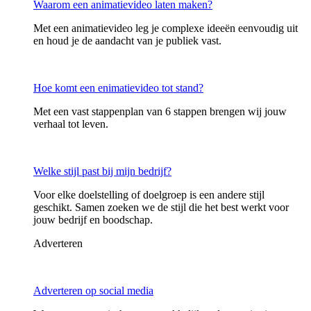
Waarom een animatievideo laten maken?
Met een animatievideo leg je complexe ideeën eenvoudig uit
en houd je de aandacht van je publiek vast.
Hoe komt een enimatievideo tot stand?
Met een vast stappenplan van 6 stappen brengen wij jouw
verhaal tot leven.
Welke stijl past bij mijn bedrijf?
Voor elke doelstelling of doelgroep is een andere stijl
geschikt. Samen zoeken we de stijl die het best werkt voor
jouw bedrijf en boodschap.
Adverteren
Adverteren op social media