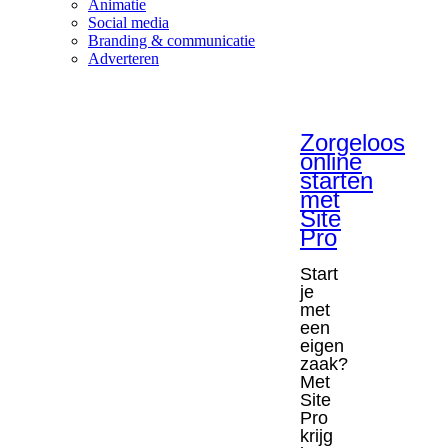
Animatie
Social media
Branding & communicatie
Adverteren
Zorgeloos
online
starten
met
Site
Pro
Start
je
met
een
eigen
zaak?
Met
Site
Pro
krijg