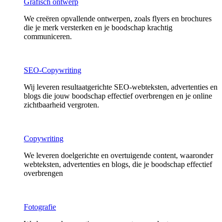
Grafisch ontwerp
We creëren opvallende ontwerpen, zoals flyers en brochures
die je merk versterken en je boodschap krachtig
communiceren.
SEO-Copywriting
Wij leveren resultaatgerichte SEO-webteksten, advertenties en
blogs die jouw boodschap effectief overbrengen en je online
zichtbaarheid vergroten.
Copywriting
We leveren doelgerichte en overtuigende content, waaronder
webteksten, advertenties en blogs, die je boodschap effectief
overbrengen
Fotografie