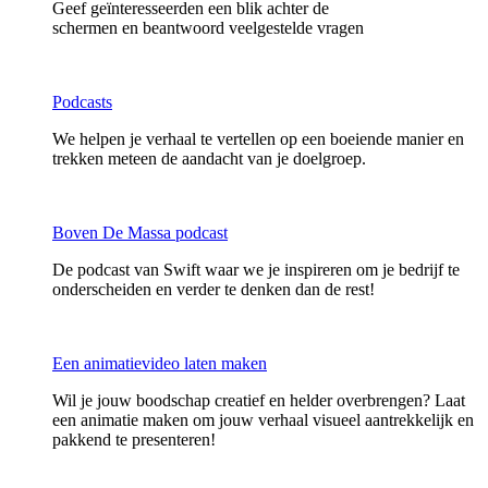
Geef geïnteresseerden een blik achter de
schermen en beantwoord veelgestelde vragen
Podcasts
We helpen je verhaal te vertellen op een boeiende manier en
trekken meteen de aandacht van je doelgroep.
Boven De Massa podcast
De podcast van Swift waar we je inspireren om je bedrijf te
onderscheiden en verder te denken dan de rest!
Een animatievideo laten maken
Wil je jouw boodschap creatief en helder overbrengen? Laat
een animatie maken om jouw verhaal visueel aantrekkelijk en
pakkend te presenteren!