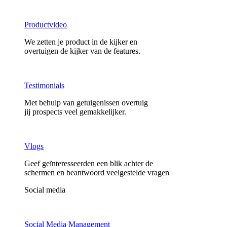
Productvideo
We zetten je product in de kijker en
overtuigen de kijker van de features.
Testimonials
Met behulp van getuigenissen overtuig
jij prospects veel gemakkelijker.
Vlogs
Geef geïnteresseerden een blik achter de
schermen en beantwoord veelgestelde vragen
Social media
Social Media Management