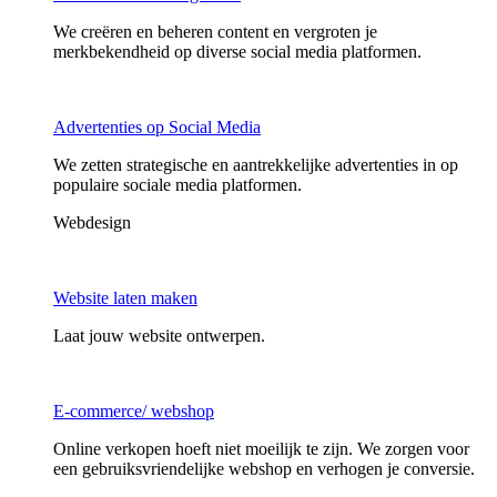
We creëren en beheren content en vergroten je
merkbekendheid op diverse social media platformen.
Advertenties op Social Media
We zetten strategische en aantrekkelijke advertenties in op
populaire sociale media platformen.
Webdesign
Website laten maken
Laat jouw website ontwerpen.
E-commerce/ webshop
Online verkopen hoeft niet moeilijk te zijn. We zorgen voor
een gebruiksvriendelijke webshop en verhogen je conversie.