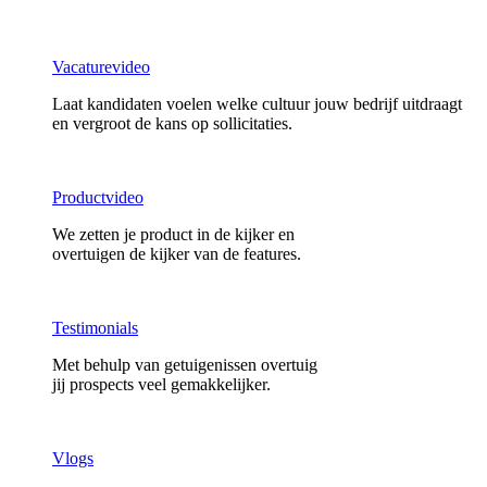
Vacaturevideo
Laat kandidaten voelen welke cultuur jouw bedrijf uitdraagt
en vergroot de kans op sollicitaties.
Productvideo
We zetten je product in de kijker en
overtuigen de kijker van de features.
Testimonials
Met behulp van getuigenissen overtuig
jij prospects veel gemakkelijker.
Vlogs