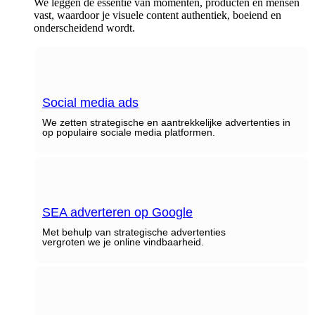
We leggen de essentie van momenten, producten en mensen
vast, waardoor je visuele content authentiek, boeiend en
onderscheidend wordt.
Social media ads
We zetten strategische en aantrekkelijke advertenties in
op populaire sociale media platformen.
SEA adverteren op Google
Met behulp van strategische advertenties
vergroten we je online vindbaarheid.