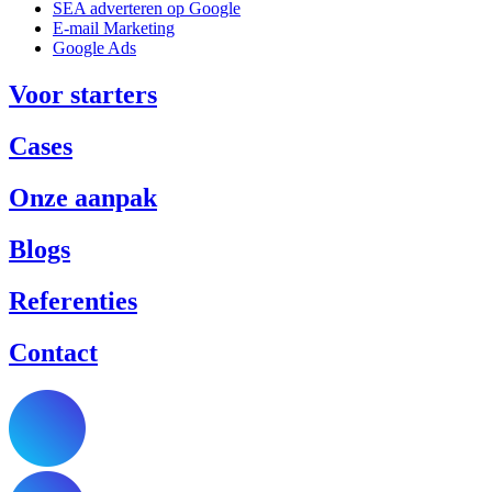
SEA adverteren op Google
E-mail Marketing
Google Ads
Voor starters
Cases
Onze aanpak
Blogs
Referenties
Contact