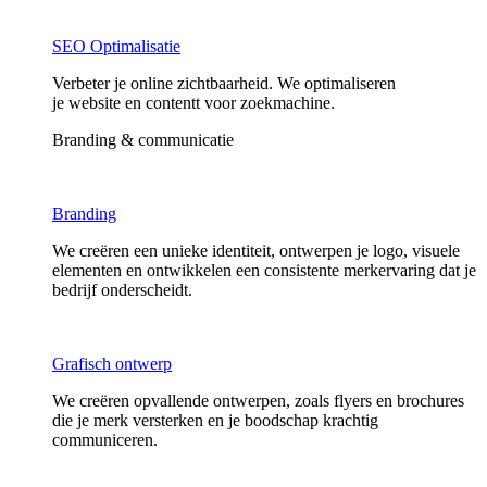
SEO Optimalisatie
Verbeter je online zichtbaarheid. We optimaliseren
je website en contentt voor zoekmachine.
Branding & communicatie
Branding
We creëren een unieke identiteit, ontwerpen je logo, visuele
elementen en ontwikkelen een consistente merkervaring dat je
bedrijf onderscheidt.
Grafisch ontwerp
We creëren opvallende ontwerpen, zoals flyers en brochures
die je merk versterken en je boodschap krachtig
communiceren.