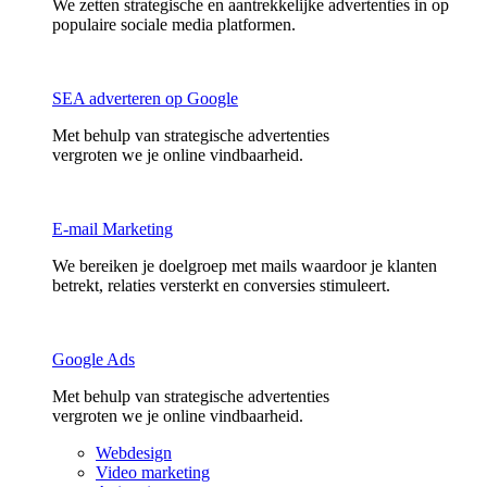
We zetten strategische en aantrekkelijke advertenties in op
populaire sociale media platformen.
SEA adverteren op Google
Met behulp van strategische advertenties
vergroten we je online vindbaarheid.
E-mail Marketing
We bereiken je doelgroep met mails waardoor je klanten
betrekt, relaties versterkt en conversies stimuleert.
Google Ads
Met behulp van strategische advertenties
vergroten we je online vindbaarheid.
Webdesign
Video marketing