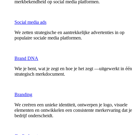
merkbekendheid op social media platformen.
Social media ads
We zetten strategische en aantrekkelijke advertenties in op
populaire sociale media platformen.
Brand DNA
Wie je bent, wat je zegt en hoe je het zegt —uitgewerkt in één
strategisch merkdocument.
Branding
We creëren een unieke identiteit, ontwerpen je logo, visuele
elementen en ontwikkelen een consistente merkervaring dat je
bedrijf onderscheidt.