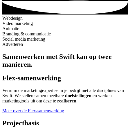
Webdesign
Video marketing
Animatie
Branding & communicatie
Social media marketing
Adverteren
Samenwerken met Swift kan op twee
manieren.
Flex-samenwerking​
Verruim de marketingexpertise in je bedrijf met alle disciplines van
Swift. We stellen samen meetbare
doelstellingen
en werken
marketingtools uit om deze te
realiseren
.
Meer over de Flex-samenwerking
Projectbasis