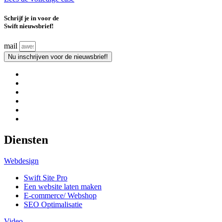
Schrijf je in voor de
Swift nieuwsbrief!
mail
Nu inschrijven voor de nieuwsbrief!
Diensten
Webdesign
Swift Site Pro
Een website laten maken
E-commerce/ Webshop
SEO Optimalisatie
Video