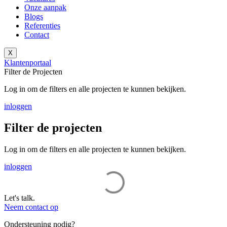
Onze aanpak
Blogs
Referenties
Contact
X
Klantenportaal
Filter de Projecten
Log in om de filters en alle projecten te kunnen bekijken.
inloggen
Filter de projecten
Log in om de filters en alle projecten te kunnen bekijken.
inloggen
Let's talk.
Neem contact op
Ondersteuning nodig?