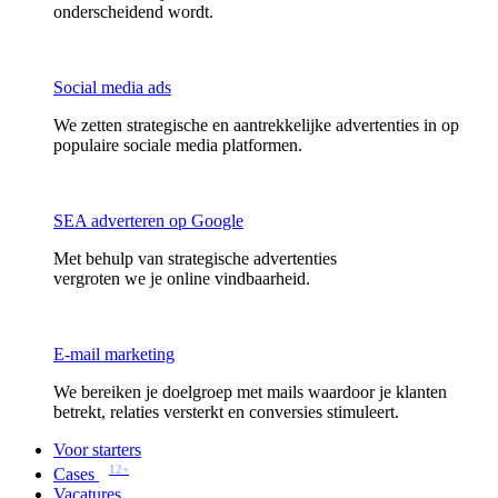
onderscheidend wordt.
Social media ads
We zetten strategische en aantrekkelijke advertenties in op
populaire sociale media platformen.
SEA adverteren op Google
Met behulp van strategische advertenties
vergroten we je online vindbaarheid.
E-mail marketing
We bereiken je doelgroep met mails waardoor je klanten
betrekt, relaties versterkt en conversies stimuleert.
Voor starters
12+
Cases
Vacatures