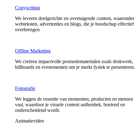
Copywriting
We leveren doelgerichte en overtuigende content, waaronder
webteksten, advertenties en blogs, die je boodschap effectief
overbrengen
Offline Marketing
We creëren impactvolle promotiematerialen zoals drukwerk,
billboards en evenementen om je merkt fysiek te presenteren.
Fotografie
We leggen de essentie van momenten, producten en mensen
vast, waardoor je visuele content authentiek, boeiend en
onderscheidend wordt.
Animatievideo