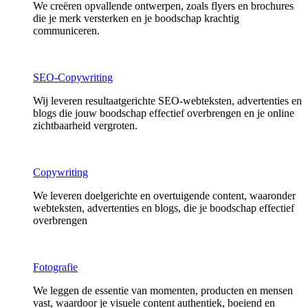
We creëren opvallende ontwerpen, zoals flyers en brochures
die je merk versterken en je boodschap krachtig
communiceren.
SEO-Copywriting
Wij leveren resultaatgerichte SEO-webteksten, advertenties en
blogs die jouw boodschap effectief overbrengen en je online
zichtbaarheid vergroten.
Copywriting
We leveren doelgerichte en overtuigende content, waaronder
webteksten, advertenties en blogs, die je boodschap effectief
overbrengen
Fotografie
We leggen de essentie van momenten, producten en mensen
vast, waardoor je visuele content authentiek, boeiend en