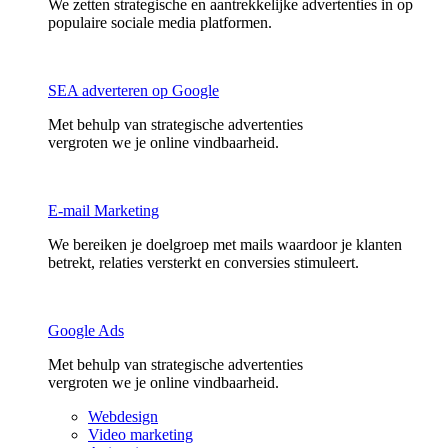
We zetten strategische en aantrekkelijke advertenties in op
populaire sociale media platformen.
SEA adverteren op Google
Met behulp van strategische advertenties
vergroten we je online vindbaarheid.
E-mail Marketing
We bereiken je doelgroep met mails waardoor je klanten
betrekt, relaties versterkt en conversies stimuleert.
Google Ads
Met behulp van strategische advertenties
vergroten we je online vindbaarheid.
Webdesign
Video marketing