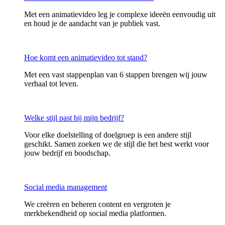
Met een animatievideo leg je complexe ideeën eenvoudig uit
en houd je de aandacht van je publiek vast.
Hoe komt een animatievideo tot stand?
Met een vast stappenplan van 6 stappen brengen wij jouw
verhaal tot leven.
Welke stijl past bij mijn bedrijf?
Voor elke doelstelling of doelgroep is een andere stijl
geschikt. Samen zoeken we de stijl die het best werkt voor
jouw bedrijf en boodschap.
Social media management
We creëren en beheren content en vergroten je
merkbekendheid op social media platformen.