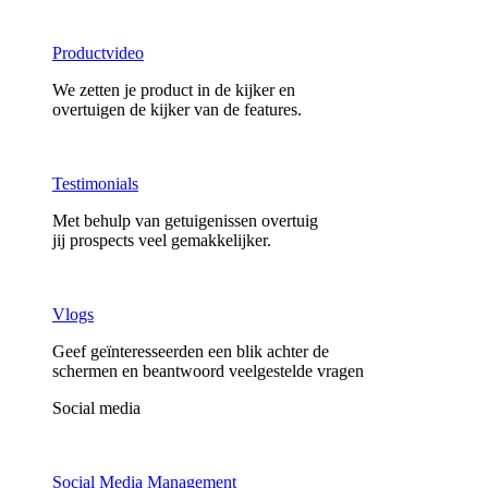
Productvideo
We zetten je product in de kijker en
overtuigen de kijker van de features.
Testimonials
Met behulp van getuigenissen overtuig
jij prospects veel gemakkelijker.
Vlogs
Geef geïnteresseerden een blik achter de
schermen en beantwoord veelgestelde vragen
Social media
Social Media Management