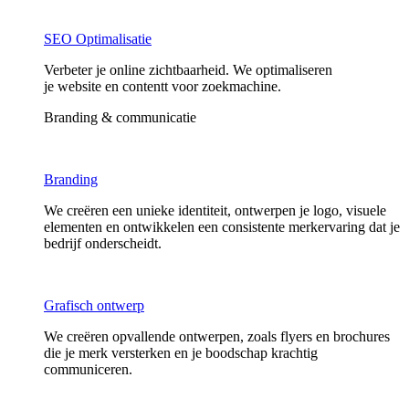
SEO Optimalisatie
Verbeter je online zichtbaarheid. We optimaliseren
je website en contentt voor zoekmachine.
Branding & communicatie
Branding
We creëren een unieke identiteit, ontwerpen je logo, visuele
elementen en ontwikkelen een consistente merkervaring dat je
bedrijf onderscheidt.
Grafisch ontwerp
We creëren opvallende ontwerpen, zoals flyers en brochures
die je merk versterken en je boodschap krachtig
communiceren.