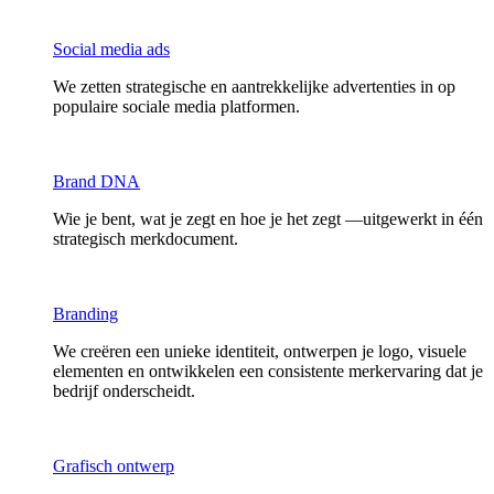
Social media ads
We zetten strategische en aantrekkelijke advertenties in op
populaire sociale media platformen.
Brand DNA
Wie je bent, wat je zegt en hoe je het zegt —uitgewerkt in één
strategisch merkdocument.
Branding
We creëren een unieke identiteit, ontwerpen je logo, visuele
elementen en ontwikkelen een consistente merkervaring dat je
bedrijf onderscheidt.
Grafisch ontwerp