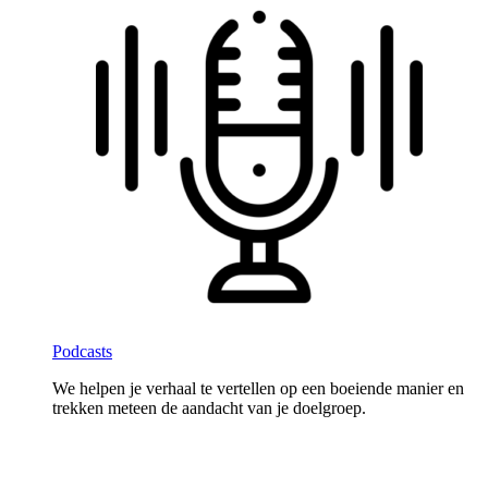
Podcasts
We helpen je verhaal te vertellen op een boeiende manier en
trekken meteen de aandacht van je doelgroep.