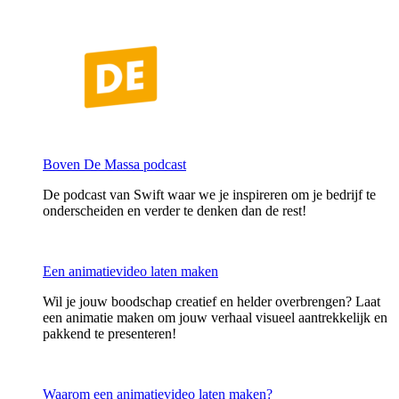
Boven De Massa podcast
De podcast van Swift waar we je inspireren om je bedrijf te
onderscheiden en verder te denken dan de rest!
Een animatievideo laten maken
Wil je jouw boodschap creatief en helder overbrengen? Laat
een animatie maken om jouw verhaal visueel aantrekkelijk en
pakkend te presenteren!
Waarom een animatievideo laten maken?