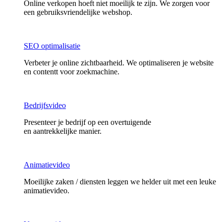
Online verkopen hoeft niet moeilijk te zijn. We zorgen voor
een gebruiksvriendelijke webshop.
SEO optimalisatie
Verbeter je online zichtbaarheid. We optimaliseren je website
en contentt voor zoekmachine.
Bedrijfsvideo
Presenteer je bedrijf op een overtuigende
en aantrekkelijke manier.
Animatievideo
Moeilijke zaken / diensten leggen we helder uit met een leuke
animatievideo.