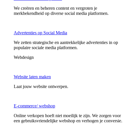
We creëren en beheren content en vergroten je
merkbekendheid op diverse social media platformen.
Advertenties op Social Media
We zetten strategische en aantrekkelijke advertenties in op
populaire sociale media platformen.
Webdesign
Website laten maken
Laat jouw website ontwerpen.
E-commerce/ webshop
Online verkopen hoeft niet moeilijk te zijn. We zorgen voor
een gebruiksvriendelijke webshop en verhogen je conversie.