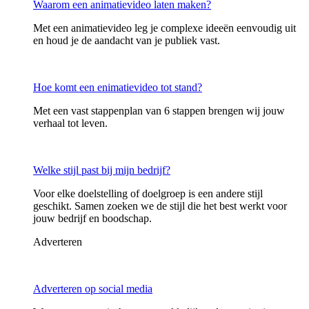
Waarom een animatievideo laten maken?
Met een animatievideo leg je complexe ideeën eenvoudig uit
en houd je de aandacht van je publiek vast.
Hoe komt een enimatievideo tot stand?
Met een vast stappenplan van 6 stappen brengen wij jouw
verhaal tot leven.
Welke stijl past bij mijn bedrijf?
Voor elke doelstelling of doelgroep is een andere stijl
geschikt. Samen zoeken we de stijl die het best werkt voor
jouw bedrijf en boodschap.
Adverteren
Adverteren op social media