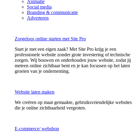
Animatie
Social media
Branding & communicatie
Adverteren
Zorgeloos online starten met Site Pro
Start je met een eigen zaak? Met Site Pro krijg je een
professionele website zonder grote investering of technische
zorgen. Wij bouwen en onderhouden jouw website, zodat jij
meteen online zichtbaar bent en je kan focussen op het laten
groeien van je onderneming.
Website laten maken
We creëren op maat gemaakte, gebruiksvriendelijke websites
die je online zichtbaarheid vergroten.
E-commerce/ webshop